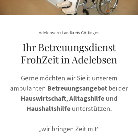
Adelebsen / Landkreis Göttingen
Ihr Betreuungsdienst
FrohZeit in Adelebsen
Gerne möchten wir Sie it unserem
ambulanten
Betreuungsangebot
bei der
Hauswirtschaft
,
Alltagshilfe
und
Haushaltshilfe
unterstützen.
„wir bringen Zeit mit“