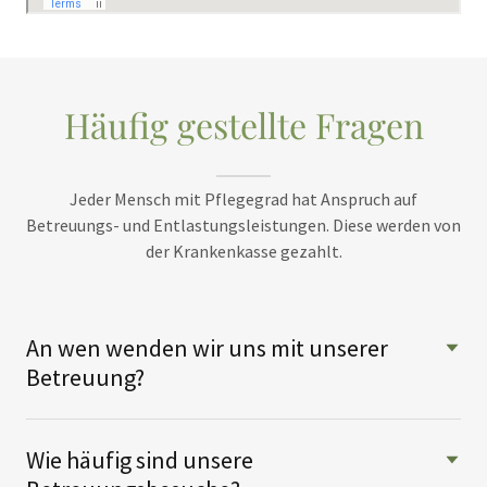
Häufig gestellte Fragen
Jeder Mensch mit Pflegegrad hat Anspruch auf
Betreuungs- und Entlastungsleistungen. Diese werden von
der Krankenkasse gezahlt.
An wen wenden wir uns mit unserer
Betreuung?
Wie häufig sind unsere