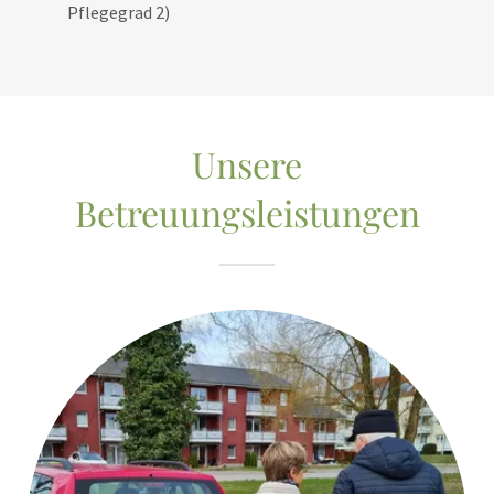
Pflegegrad 2)
Unsere
Betreuungsleistungen