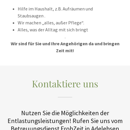
Hilfe im Haushalt, z.B. Aufräumen und
Staubsaugen .
Wir machen „alles, außer Pflege“.
Alles, was der Alltag mit sich bringt
.
Wir sind für Sie und Ihre Angehörigen da und bringen
Zeit mit!
Kontaktiere uns
Nutzen Sie die Möglichkeiten der
Entlastungsleistungen! Rufen Sie uns vom
Betreuungsdienst FrohZeit in Adelebsen