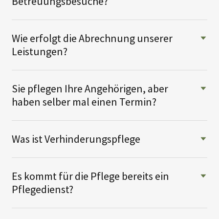
Betreuungsbesuche?
Wie erfolgt die Abrechnung unserer
Leistungen?
Sie pflegen Ihre Angehörigen, aber
haben selber mal einen Termin?
Was ist Verhinderungspflege
Es kommt für die Pflege bereits ein
Pflegedienst?