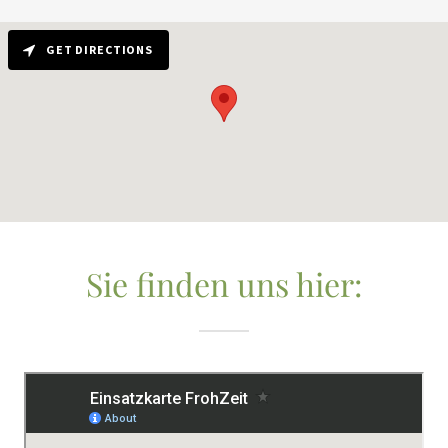
GET DIRECTIONS
Sie finden uns hier: