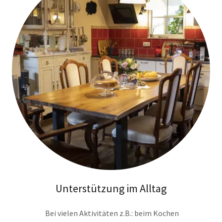
Unterstützung im Alltag
Bei vielen Aktivitäten z.B.: beim Kochen