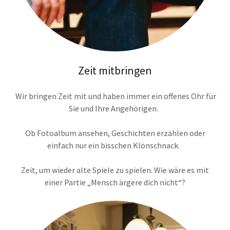
Zeit mitbringen
Wir bringen Zeit mit und haben immer ein offenes Ohr für
Sie und Ihre Angehörigen.
Ob Fotoalbum ansehen, Geschichten erzählen oder
einfach nur ein bisschen Klönschnack.
Zeit, um wieder alte Spiele zu spielen. Wie wäre es mit
einer Partie „Mensch ärgere dich nicht“?