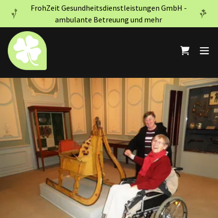
FrohZeit Gesundheitsdienstleistungen GmbH -
ambulante Betreuung und mehr