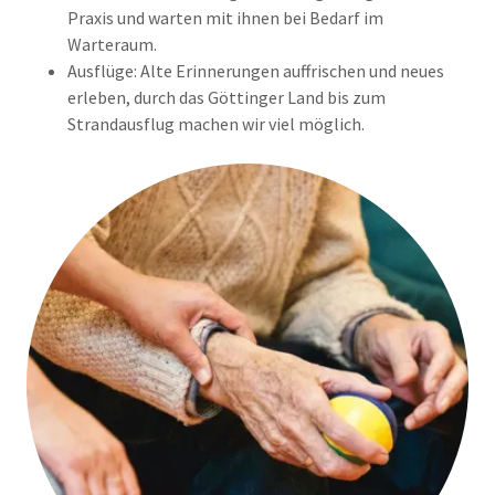
Praxis und warten mit ihnen bei Bedarf im
Warteraum.
Ausflüge: Alte Erinnerungen auffrischen und neues
erleben, durch das Göttinger Land bis zum
Strandausflug machen wir viel möglich.