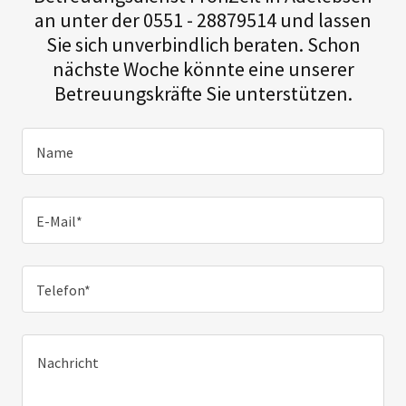
an unter der 0551 - 28879514 und lassen
Sie sich unverbindlich beraten. Schon
nächste Woche könnte eine unserer
Betreuungskräfte Sie unterstützen.
Name
E-Mail*
Telefon*