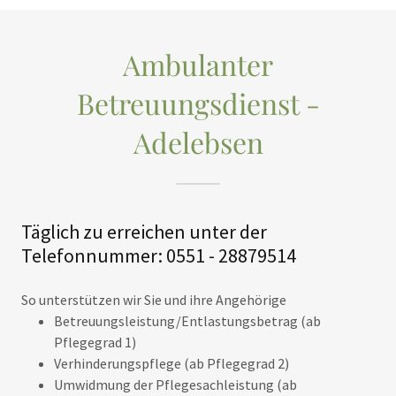
Ambulanter
Betreuungsdienst -
Adelebsen
Täglich zu erreichen unter der
Telefonnummer: ‎0551 - 28879514
So unterstützen wir Sie und ihre Angehörige
Betreuungsleistung/Entlastungsbetrag (ab
Pflegegrad 1)
Verhinderungspflege (ab Pflegegrad 2)
Umwidmung der Pflegesachleistung (ab