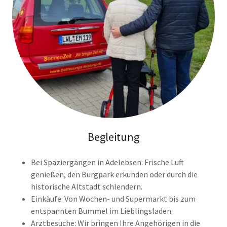
Begleitung
Bei Spaziergängen in Adelebsen: Frische Luft
genießen, den Burgpark erkunden oder durch die
historische Altstadt schlendern.
Einkäufe: Von Wochen- und Supermarkt bis zum
entspannten Bummel im Lieblingsladen.
Arztbesuche: Wir bringen Ihre Angehörigen in die